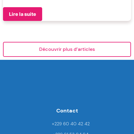
Lire la suite
Découvrir plus d’articles
F
T
Y
I
a
w
o
n
c
i
u
s
e
t
t
t
Contact
b
t
u
a
o
e
b
g
+229 60 40 42 42
o
r
e
r
k
a