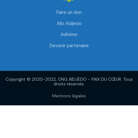
Faire un don
Allo Aidjedo
Adhérer
Devenir partenaire
Copyright © 2020-2022, ONG AÏDJÈDO - PAIX DU CŒUR. Tous
droits réservés.
Mentions légales