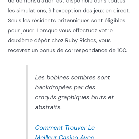
de démonstration est disponible dans toutes
les simulations, à l’exception des jeux en direct.
Seuls les résidents britanniques sont éligibles
pour jouer. Lorsque vous effectuez votre
deuxième dépôt chez Ruby Riches, vous
recevrez un bonus de correspondance de 100.
Les bobines sombres sont
backdropées par des
croquis graphiques bruts et
abstraits.
Comment Trouver Le
Meilleur Casino Avec