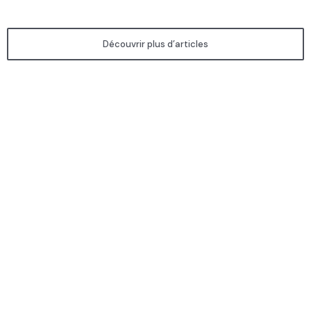
Découvrir plus d’articles
F
T
Y
I
a
w
o
n
c
i
u
s
e
t
t
t
Contact
b
t
u
a
o
e
b
g
+229 60 40 42 42
o
r
e
r
k
a
+229 91 53 94 94
m
contact@aidjedo.org
02BP2428 Cotonou, BÉNIN