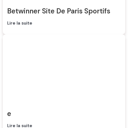
Betwinner Site De Paris Sportifs
Lire la suite
e
Lire la suite