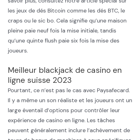
savoir plus, consultez notre article spécial sur
les jeux de dés Bitcoin comme les dés BTC, le
craps ou le sic bo. Cela signifie qu’une maison
pleine paie neuf fois la mise initiale, tandis
qu’une quinte flush paie six fois la mise des
joueurs.
Meilleur blackjack de casino en
ligne suisse 2023
Pourtant, ce n’est pas le cas avec Paysafecard.
Il y a même un son réaliste et les joueurs ont un
large éventail d’options pour contrôler leur
expérience de casino en ligne. Les tâches
peuvent généralement inclure l’achèvement de