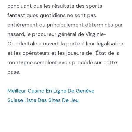
concluant que les résultats des sports
fantastiques quotidiens ne sont pas
entièrement ou principalement déterminés par
hasard, le procureur général de Virginie-
Occidentale a ouvert la porte à leur légalisation
et les opérateurs et les joueurs de l’État de la
montagne semblent avoir procédé sur cette
base.
Meilleur Casino En Ligne De Genève
Suisse Liste Des Sites De Jeu