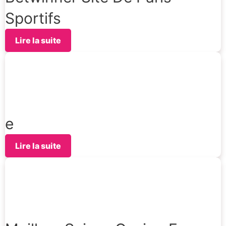
Sportifs
Lire la suite
e
Lire la suite