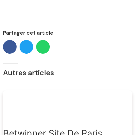
Partager cet article
Autres articles
Betwinner Site De Paris