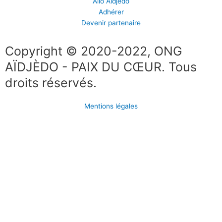
Allo Aidjedo
Adhérer
Devenir partenaire
Copyright © 2020-2022, ONG
AÏDJÈDO - PAIX DU CŒUR. Tous
droits réservés.
Mentions légales