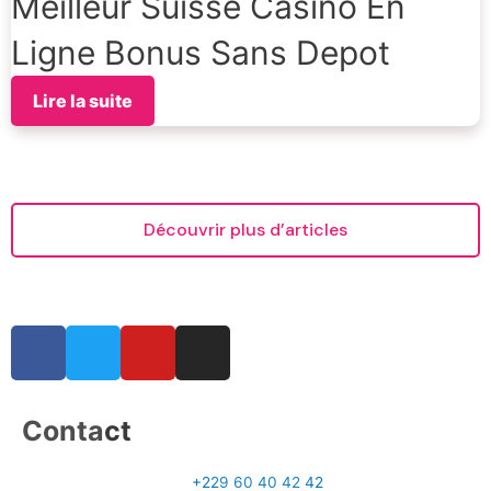
Meilleur Suisse Casino En
Ligne Bonus Sans Depot
Lire la suite
Découvrir plus d’articles
F
T
Y
I
a
w
o
n
c
i
u
s
e
t
t
t
Contact
b
t
u
a
o
e
b
g
+229 60 40 42 42