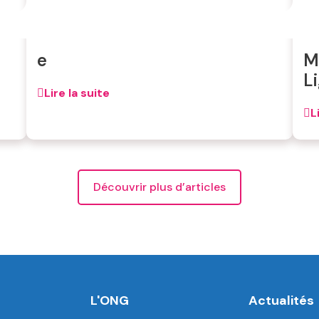
e
M
L
Lire la suite
L
Découvrir plus d’articles
L'ONG
Actualités