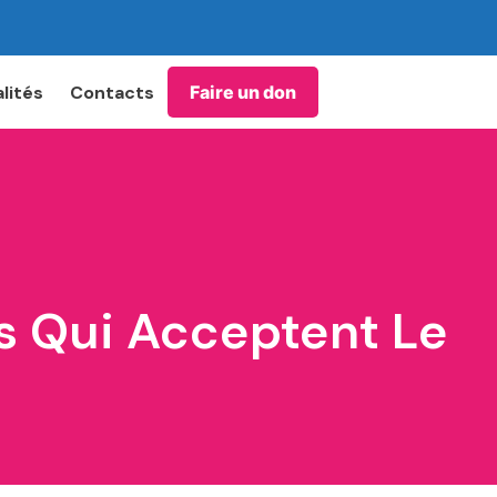
lités
Contacts
Faire un don
s Qui Acceptent Le