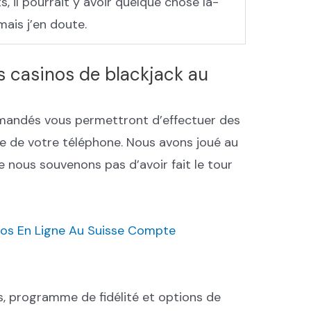
s, il pourrait y avoir quelque chose là-
mais j’en doute.
s casinos de blackjack au
mandés vous permettront d’effectuer des
de de votre téléphone. Nous avons joué au
 nous souvenons pas d’avoir fait le tour
nos En Ligne Au Suisse Compte
us, programme de fidélité et options de