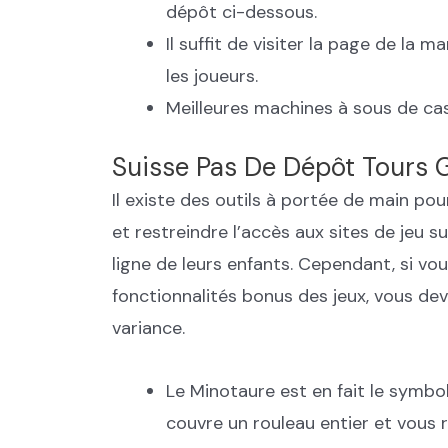
dépôt ci-dessous.
Il suffit de visiter la page de la
les joueurs.
Meilleures machines à sous de cas
Suisse Pas De Dépôt Tours 
Il existe des outils à portée de main pour
et restreindre l’accès aux sites de jeu s
ligne de leurs enfants. Cependant, si vo
fonctionnalités bonus des jeux, vous de
variance.
Le Minotaure est en fait le symbole
couvre un rouleau entier et vou