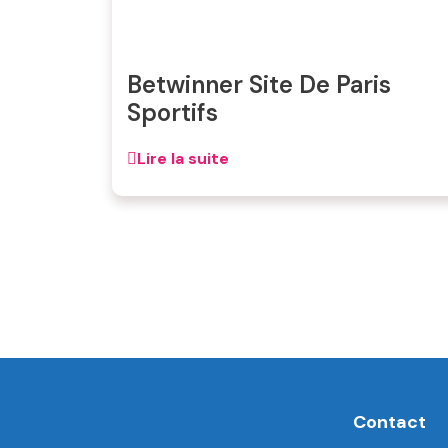
Betwinner Site De Paris
Sportifs
Lire la suite
Contact