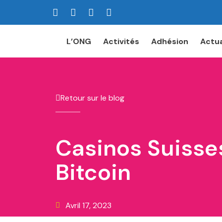
Aller
F
T
Y
I
au
a
w
o
n
contenu
c
i
u
s
e
t
t
t
L’ONG
Activités
Adhésion
Actua
b
t
u
a
o
e
b
g
o
r
e
r
k
a
m
Retour sur le blog
Casinos Suisse
Bitcoin
Avril 17, 2023