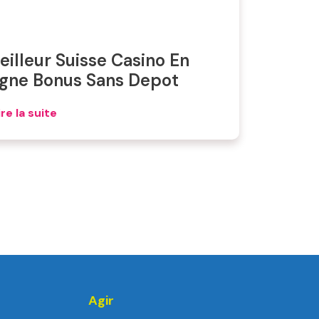
eilleur Suisse Casino En
igne Bonus Sans Depot
ire la suite
Agir