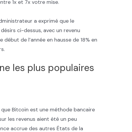
ntre 1x et 7x votre mise.
administrateur a exprimé que le
désirs ci-dessus, avec un revenu
le début de l’année en hausse de 18% en
s.
ne les plus populaires
ie que Bitcoin est une méthode bancaire
sur les revenus aient été un peu
ence accrue des autres États de la