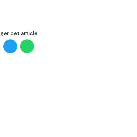
ger cet article