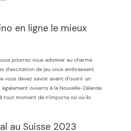
no en ligne le mieux
où vous pourrez vous adonner au charme
es d’excitation de jeu vous embrassent.
e vous devez savoir avant d’ouvrir un
t également ouverts à la Nouvelle-Zélande
 à tout moment de n’importe où où ils
pal au Suisse 2023