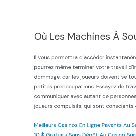
Où Les Machines À Sou
Il vous permettra d’accéder instantaném
pourrez même terminer votre travail d’i
dommage, car les joueurs doivent se tou
petites préoccupations. Essayez de travai
communiquer avec autant de personnes q
joueurs compulsifs, qui sont conscients
Meilleurs Casinos En Ligne Payants Au S
10 $ Gratuits Sans Dépôt Au Casino Sui