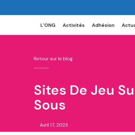
Aller
F
T
Y
I
au
a
w
o
n
contenu
c
i
u
s
e
t
t
t
L’ONG
Activités
Adhésion
Actua
b
t
u
a
o
e
b
g
o
r
e
r
k
a
m
Retour sur le blog
Sites De Jeu S
Sous
Avril 17, 2023