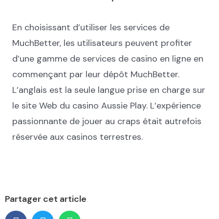
En choisissant d’utiliser les services de
MuchBetter, les utilisateurs peuvent profiter
d’une gamme de services de casino en ligne en
commençant par leur dépôt MuchBetter.
L’anglais est la seule langue prise en charge sur
le site Web du casino Aussie Play. L’expérience
passionnante de jouer au craps était autrefois
réservée aux casinos terrestres.
Partager cet article