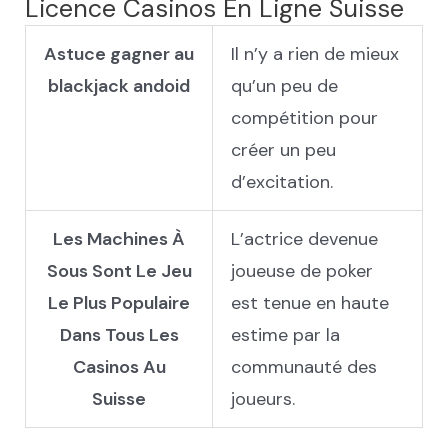
Licence Casinos En Ligne Suisse
Astuce gagner au
Il n’y a rien de mieux
blackjack andoid
qu’un peu de
compétition pour
créer un peu
d’excitation.
Les Machines À
L’actrice devenue
Sous Sont Le Jeu
joueuse de poker
Le Plus Populaire
est tenue en haute
Dans Tous Les
estime par la
Casinos Au
communauté des
Suisse
joueurs.