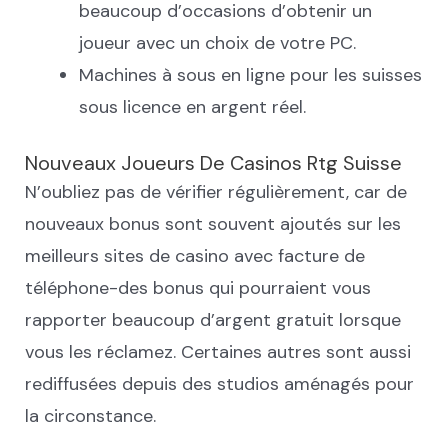
beaucoup d’occasions d’obtenir un
joueur avec un choix de votre PC.
Machines à sous en ligne pour les suisses
sous licence en argent réel.
Nouveaux Joueurs De Casinos Rtg Suisse
N’oubliez pas de vérifier régulièrement, car de
nouveaux bonus sont souvent ajoutés sur les
meilleurs sites de casino avec facture de
téléphone-des bonus qui pourraient vous
rapporter beaucoup d’argent gratuit lorsque
vous les réclamez. Certaines autres sont aussi
rediffusées depuis des studios aménagés pour
la circonstance.