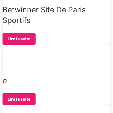
Betwinner Site De Paris
Sportifs
Lire la suite
e
Lire la suite