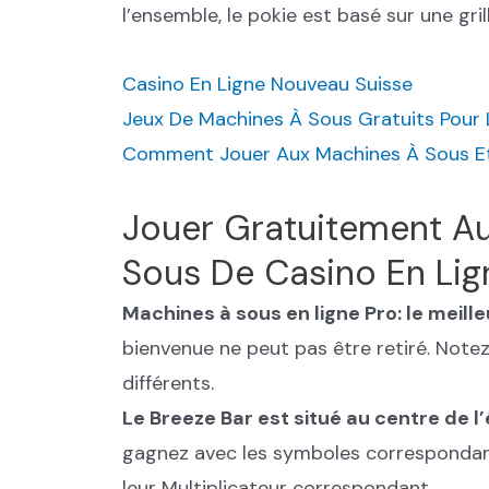
l’ensemble, le pokie est basé sur une gri
Casino En Ligne Nouveau Suisse
Jeux De Machines À Sous Gratuits Pour L
Comment Jouer Aux Machines À Sous Et
Jouer Gratuitement A
Sous De Casino En Li
Machines à sous en ligne Pro: le meille
bienvenue ne peut pas être retiré. Note
différents.
Le Breeze Bar est situé au centre de l
gagnez avec les symboles correspondants
leur Multiplicateur correspondant.