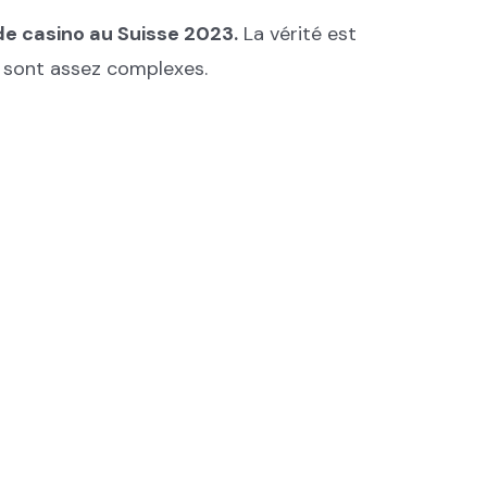
e casino au Suisse 2023.
La vérité est
da sont assez complexes.