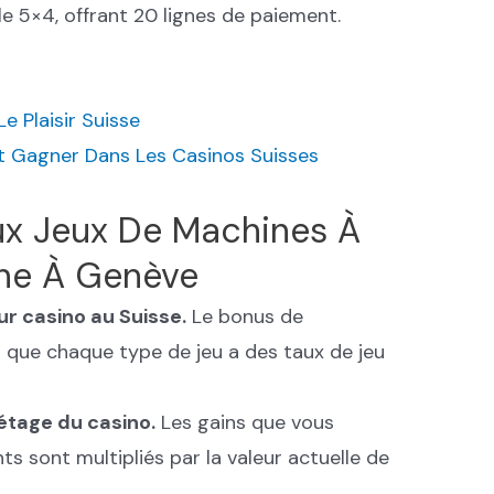
lle 5×4, offrant 20 lignes de paiement.
e Plaisir Suisse
 Gagner Dans Les Casinos Suisses
ux Jeux De Machines À
gne À Genève
ur casino au Suisse.
Le bonus de
z que chaque type de jeu a des taux de jeu
’étage du casino.
Les gains que vous
 sont multipliés par la valeur actuelle de