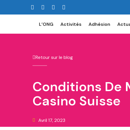
Aller
F
T
Y
I
au
a
w
o
n
contenu
c
i
u
s
e
t
t
t
L’ONG
Activités
Adhésion
Actua
b
t
u
a
o
e
b
g
o
r
e
r
k
a
m
Retour sur le blog
Conditions De 
Casino Suisse
Avril 17, 2023