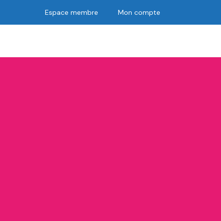
Espace membre
Mon compte