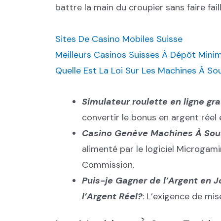
battre la main du croupier sans faire faill
Sites De Casino Mobiles Suisse
Meilleurs Casinos Suisses À Dépôt Min
Quelle Est La Loi Sur Les Machines À So
Simulateur roulette en ligne gra
convertir le bonus en argent réel 
Casino Genève Machines À Sou
alimenté par le logiciel Microga
Commission.
Puis-je Gagner de l’Argent en 
l’Argent Réel?
: L’exigence de mis