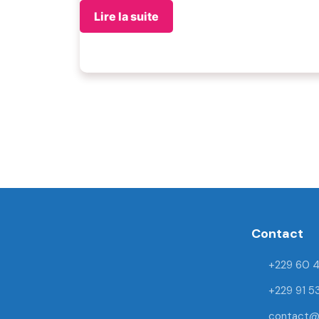
Lire la suite
Contact
F
T
Y
I
+229 60 
a
w
o
n
c
i
u
s
+229 91 5
e
t
t
t
b
t
u
a
contact@a