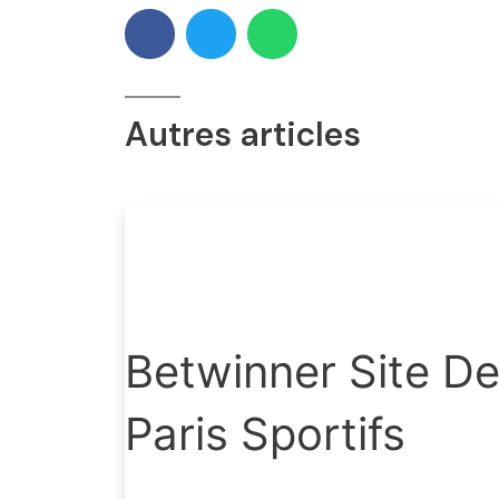
Autres articles
Betwinner Site D
Paris Sportifs