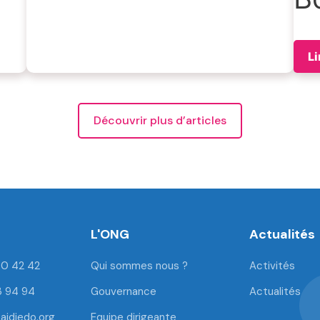
Li
Découvrir plus d’articles
L'ONG
Actualités
40 42 42
Qui sommes nous ?
Activités
3 94 94
Gouvernance
Actualités
idjedo.org
Equipe dirigeante