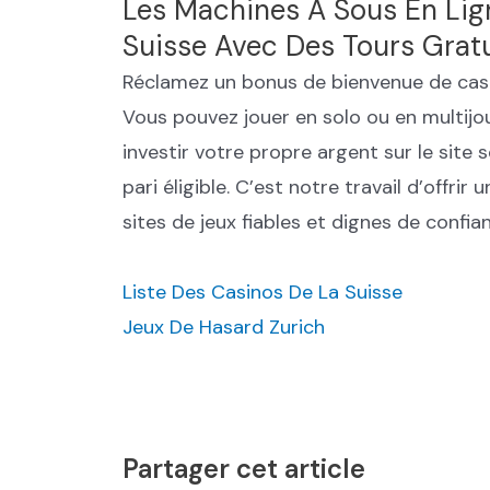
Les Machines À Sous En Lign
Suisse Avec Des Tours Gratu
Réclamez un bonus de bienvenue de casi
Vous pouvez jouer en solo ou en multijou
investir votre propre argent sur le site 
pari éligible. C’est notre travail d’offr
sites de jeux fiables et dignes de confia
Liste Des Casinos De La Suisse
Jeux De Hasard Zurich
Partager cet article