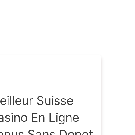
eilleur Suisse
asino En Ligne
onus Sans Depot