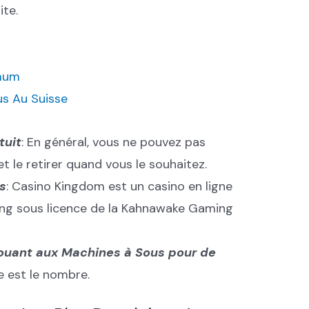
ite.
imum
us Au Suisse
tuit
: En général, vous ne pouvez pas
et le retirer quand vous le souhaitez.
s
: Casino Kingdom est un casino en ligne
ming sous licence de la Kahnawake Gaming
Jouant aux Machines à Sous pour de
e est le nombre.