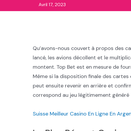
Avril 17, 2023
Qu’avons-nous couvert à propos des cas
lancé, les avions décollent et le multipl
montent. Top Bet est en mesure de fourn
Même si la disposition finale des cartes 
peut ensuite revenir en arrière et confi
correspond au jeu légitimement généré a
Suisse Meilleur Casino En Ligne En Argen