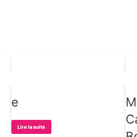
e
e
M
C
Lire la suite
B