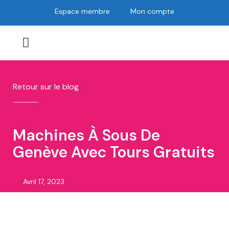
Aller
Espace membre
Mon compte
au
contenu
Menu
Retour sur le blog
Machines À Sous De
Genève Avec Tours Gratuits
Avril 17, 2023