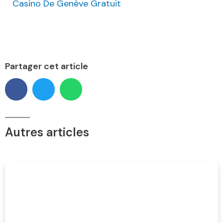
Casino De Genève Gratuit
Partager cet article
Autres articles