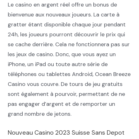
Le casino en argent réel offre un bonus de
bienvenue aux nouveaux joueurs. La carte à
gratter étant disponible chaque jour pendant
24h, les joueurs pourront découvrir le prix qui
se cache derrière. Cela ne fonctionnera pas sur
les jeux de casino. Donc, que vous ayez un
iPhone, un iPad ou toute autre série de
téléphones ou tablettes Android, Ocean Breeze
Casino vous couvre. De tours de jeu gratuits
sont également à pourvoir, permettant de ne
pas engager d’argent et de remporter un
grand nombre de jetons.
Nouveau Casino 2023 Suisse Sans Depot