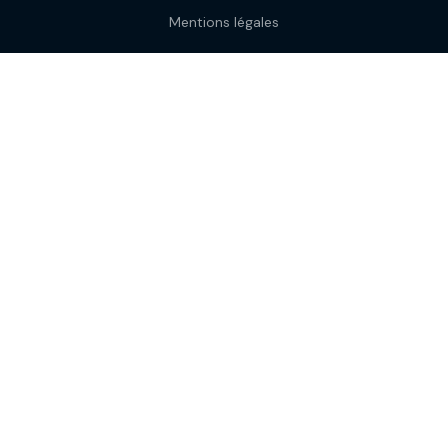
Mentions légales