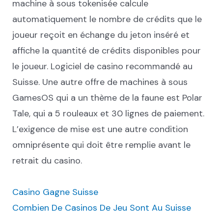
machine à sous tokenisée calcule
automatiquement le nombre de crédits que le
joueur reçoit en échange du jeton inséré et
affiche la quantité de crédits disponibles pour
le joueur. Logiciel de casino recommandé au
Suisse. Une autre offre de machines à sous
GamesOS qui a un thème de la faune est Polar
Tale, qui a 5 rouleaux et 30 lignes de paiement.
L’exigence de mise est une autre condition
omniprésente qui doit être remplie avant le
retrait du casino.
Casino Gagne Suisse
Combien De Casinos De Jeu Sont Au Suisse