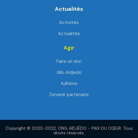
Actualités
Activités
Actualités
Agir
Faire un don
Allo Aidjedo
Adhérer
Devenir partenaire
Copyright © 2020-2022, ONG AÏDJÈDO - PAIX DU CŒUR. Tous
droits réservés.