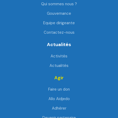
Qui sommes nous ?
Gouvernance
Equipe dirigeante
Contactez-nous
Actualités
Activités
Actualités
Agir
Faire un don
Allo Aidjedo
Adhérer
Devenir partenaire