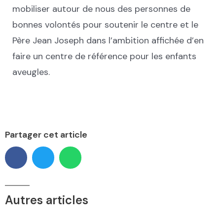
mobiliser autour de nous des personnes de
bonnes volontés pour soutenir le centre et le
Père Jean Joseph dans l’ambition affichée d’en
faire un centre de référence pour les enfants
aveugles.
Partager cet article
Autres articles