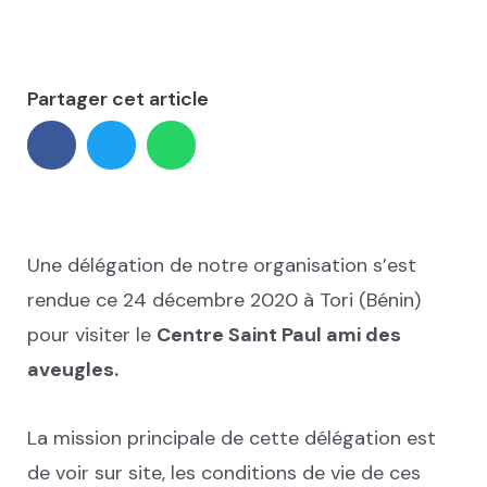
Partager cet article
Une délégation de notre organisation s’est
rendue ce 24 décembre 2020 à Tori (Bénin)
pour visiter le
Centre Saint Paul ami des
aveugles.
La mission principale de cette délégation est
de voir sur site, les conditions de vie de ces