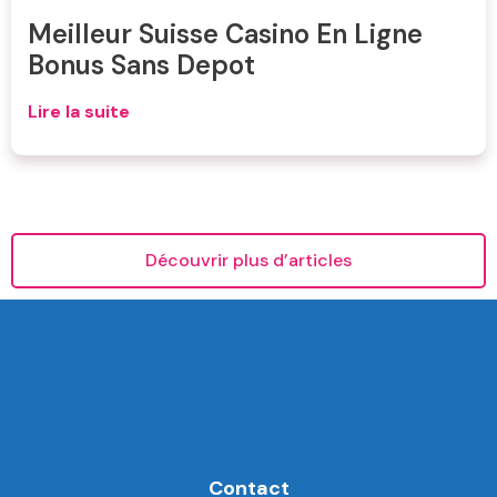
Meilleur Suisse Casino En Ligne
Bonus Sans Depot
Lire la suite
Découvrir plus d’articles
F
T
Y
I
a
w
o
n
c
i
u
s
e
t
t
t
Contact