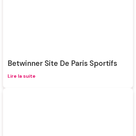
Betwinner Site De Paris Sportifs
Lire la suite