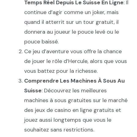
Temps Réel Depuis Le Suisse En Ligne
: Il
continue d’agir comme un joker, mais
quand il atterrit sur un tour gratuit, il
donnera au joueur le pouce levé ou le
pouce baissé.
Ce jeu d’aventure vous offre la chance
de jouer le rôle d’Hercule, alors que vous
vous battez pour la richesse.
Comprendre Les Machines À Sous Au
Suisse
: Découvrez les meilleures
machines à sous gratuites sur le marché
des jeux de casino en ligne gratuits et
jouez aussi longtemps que vous le
souhaitez sans restrictions.