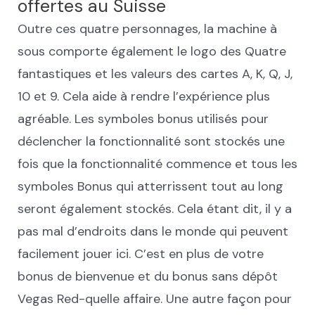
offertes au Suisse
Outre ces quatre personnages, la machine à
sous comporte également le logo des Quatre
fantastiques et les valeurs des cartes A, K, Q, J,
10 et 9. Cela aide à rendre l’expérience plus
agréable. Les symboles bonus utilisés pour
déclencher la fonctionnalité sont stockés une
fois que la fonctionnalité commence et tous les
symboles Bonus qui atterrissent tout au long
seront également stockés. Cela étant dit, il y a
pas mal d’endroits dans le monde qui peuvent
facilement jouer ici. C’est en plus de votre
bonus de bienvenue et du bonus sans dépôt
Vegas Red-quelle affaire. Une autre façon pour