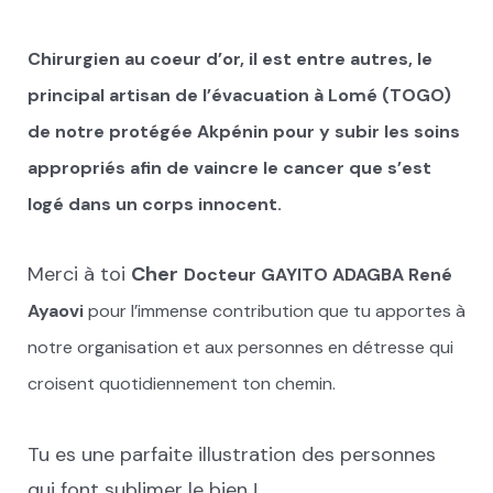
Chirurgien au coeur d’or, il est entre autres, le
principal artisan de l’évacuation à Lomé (TOGO)
de notre protégée Akpénin pour y subir les soins
appropriés afin de vaincre le cancer que s’est
logé dans un corps innocent.
Merci à toi
Cher
Docteur GAYITO ADAGBA René
Ayaovi
pour l’immense contribution que tu apportes à
notre organisation et aux personnes en détresse qui
croisent quotidiennement ton chemin.
Tu es une parfaite illustration des personnes
qui font sublimer le bien !