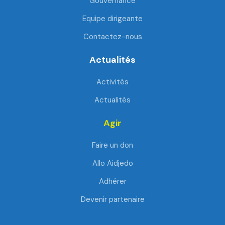
Gouvernance
Equipe dirigeante
Contactez-nous
Actualités
Activités
Actualités
Agir
Faire un don
Allo Aidjedo
Adhérer
Devenir partenaire