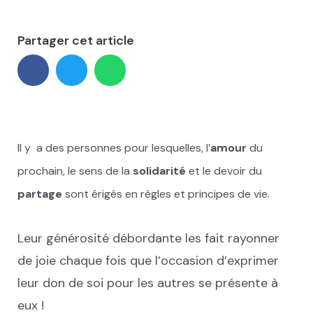
Partager cet article
Il y a des personnes pour lesquelles, l’
amour
du
prochain, le sens de la
solidarité
et le devoir du
partage
sont érigés en règles et principes de vie.
Leur générosité débordante les fait rayonner
de joie chaque fois que l’occasion d’exprimer
leur don de soi pour les autres se présente à
eux !