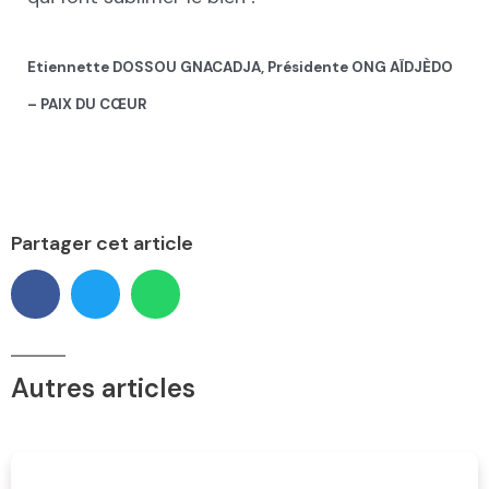
Etiennette DOSSOU GNACADJA, Présidente ONG AÏDJÈDO
– PAIX DU CŒUR
Partager cet article
Autres articles