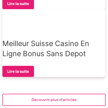
Lire la suite
Meilleur Suisse Casino En
Ligne Bonus Sans Depot
Lire la suite
Découvrir plus d’articles