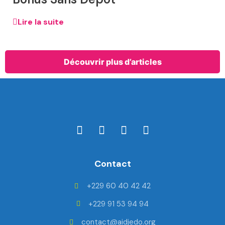
Lire la suite
Découvrir plus d’articles
F
T
Y
I
a
w
o
n
c
i
u
s
e
t
t
t
Contact
b
t
u
a
o
e
b
g
+229 60 40 42 42
o
r
e
r
k
a
+229 91 53 94 94
m
contact@aidjedo.org