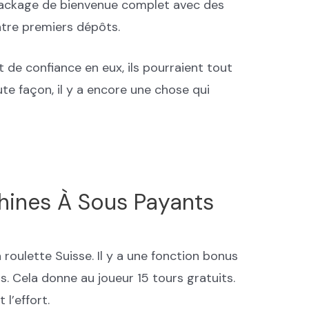
package de bienvenue complet avec des
tre premiers dépôts.
t de confiance en eux, ils pourraient tout
ute façon, il y a encore une chose qui
chines À Sous Payants
 roulette Suisse. Il y a une fonction bonus
ts. Cela donne au joueur 15 tours gratuits.
l’effort.