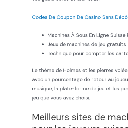
Codes De Coupon De Casino Sans Dépôt
Machines À Sous En Ligne Suisse 
Jeux de machines de jeu gratuits
Technique pour compter les carte
Le thème de Holmes et les pierres volée
avec un pourcentage de retour au joueur t
musique, la plate-forme de jeu et les p
jeu que vous avez choisi.
Meilleurs sites de ma