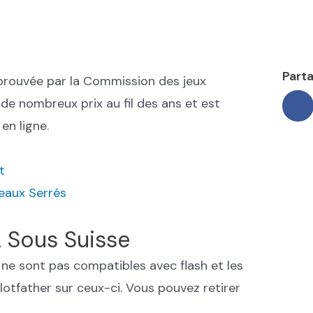
Parta
pprouvée par la Commission des jeux
de nombreux prix au fil des ans et est
en ligne.
t
eaux Serrés
À Sous Suisse
e sont pas compatibles avec flash et les
otfather sur ceux-ci. Vous pouvez retirer