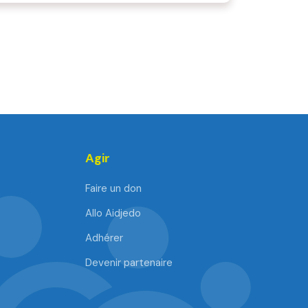
Agir
Faire un don
Allo Aidjedo
Adhérer
Devenir partenaire